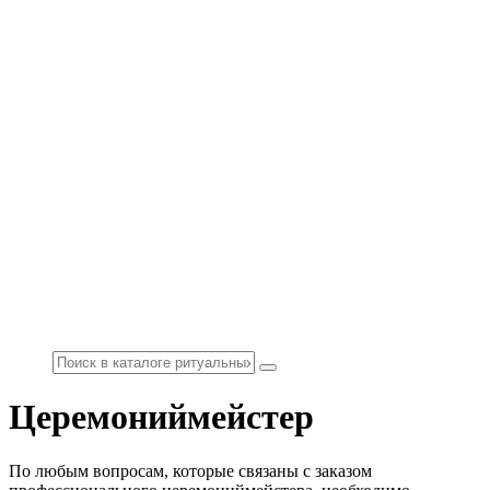
Церемониймейстер
По любым вопросам, которые связаны с заказом