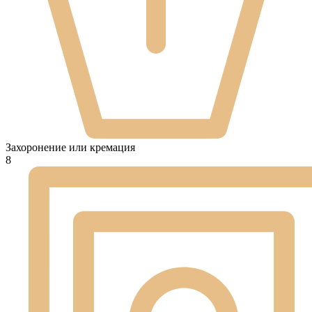
Захоронение или кремация
8