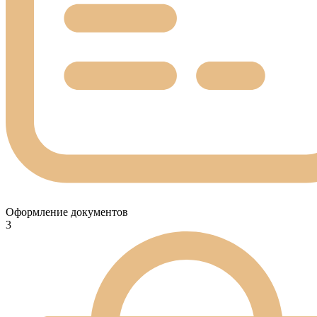
Оформление документов
3