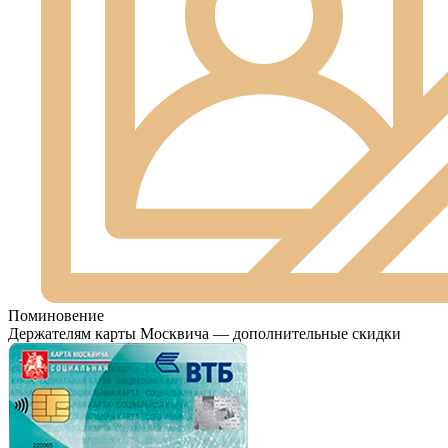
Поминовение
Держателям карты Москвича — дополнительные скидки