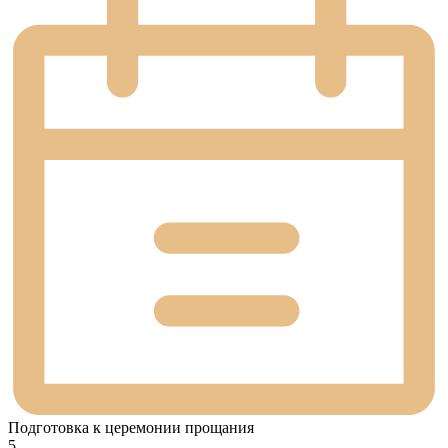
Подготовка к церемонии прощания
5