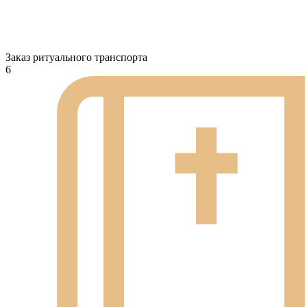
Заказ ритуального транспорта
6