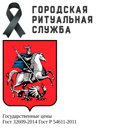
Государственные цены
Гост 32609-2014 Гост Р 54611-2011