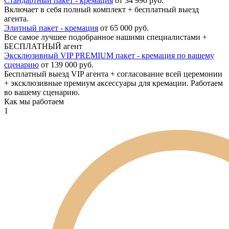
Стандартный пакет - кремация
от 34 990 руб.
Включает в себя полный комплект + бесплатный выезд
агента.
Элитный пакет - кремация
от 65 000 руб.
Все самое лучшее подобранное нашими специалистами +
БЕСПЛАТНЫЙ агент
Эксклюзивный VIP PREMIUM пакет - кремация по вашему
сценарию
от 139 000 руб.
Бесплатный выезд VIP агента + согласование всей церемонии
+ эксклюзивные премиум аксессуары для кремации. Работаем
во вашему сценарию.
Как мы работаем
1