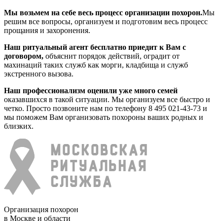
Мы возьмем на себе весь процесс организации похорон.
Мы
решим все вопросы, организуем и подготовим весь процесс
прощания и захоронения.
Наш ритуальный агент бесплатно приедит к Вам с
договором,
объяснит порядок действий, оградит от
махинаций таких служб как морги, кладбища и служб
экстренного вызова.
Наш профессионализм оценили уже много семей
оказавшихся в такой ситуации. Мы организуем все быстро и
четко. Просто позвоните нам по телефону 8 495 021-43-73 и
мы поможем Вам организовать похороны ваших родных и
близких.
Организация похорон
в Москве и области