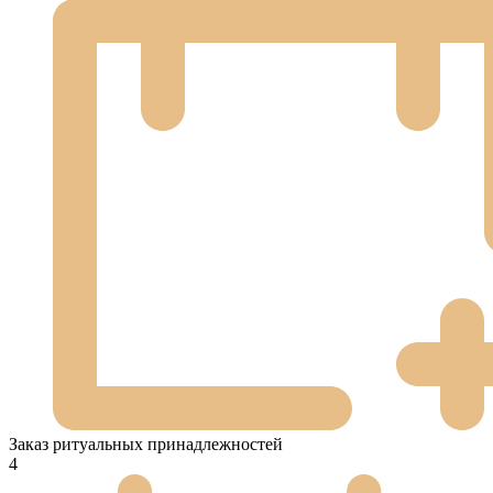
Заказ ритуальных принадлежностей
4