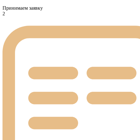
Принимаем заявку
2