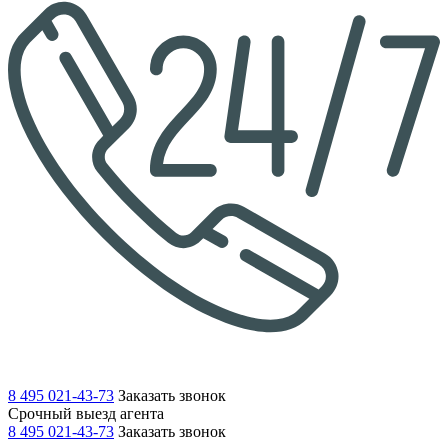
8 495 021-43-73
Заказать звонок
Срочный выезд агента
8 495 021-43-73
Заказать звонок