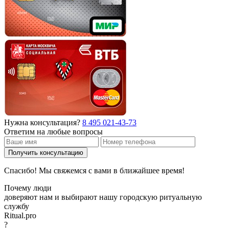
Нужна консультация?
8 495 021-43-73
Ответим на любые вопросы
Получить консультацию
Спасибо! Мы свяжемся с вами в ближайшее время!
Почему люди
доверяют нам и выбирают нашу городскую ритуальную
службу
Ritual.pro
?