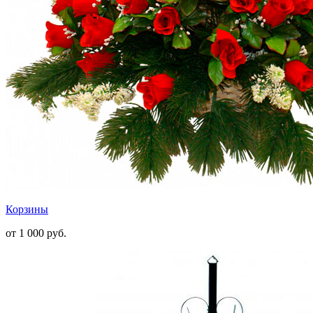
Корзины
от 1 000
руб.