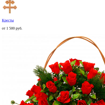
Кресты
от 1 500
руб.