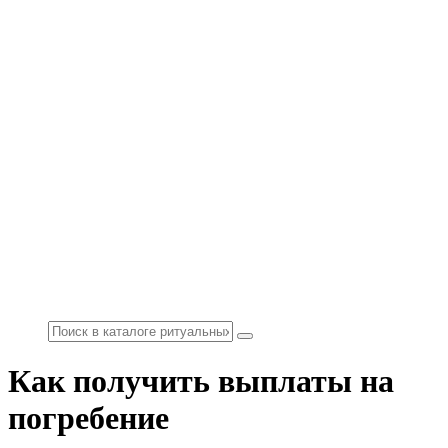
Как получить выплаты на
погребение