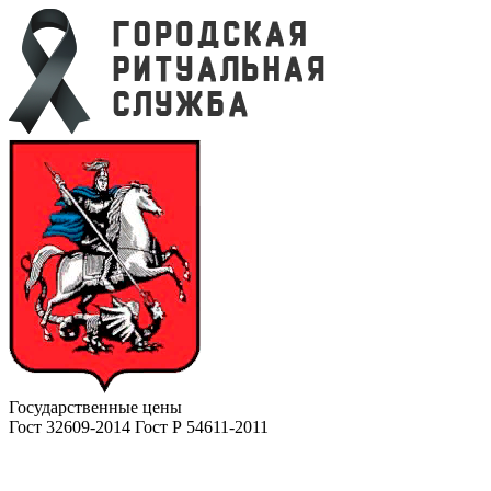
Государственные цены
Гост 32609-2014 Гост Р 54611-2011