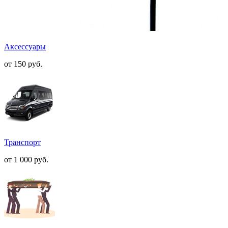
Аксессуары
от 150
руб.
Транспорт
от 1 000
руб.