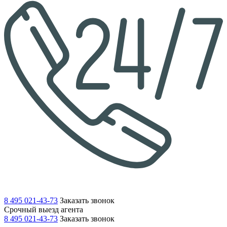
8 495 021-43-73
Заказать звонок
Срочный выезд агента
8 495 021-43-73
Заказать звонок