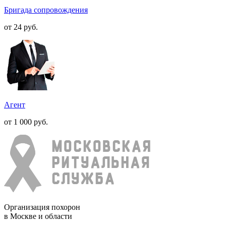
Бригада сопровождения
от 24
руб.
Агент
от 1 000
руб.
Организация похорон
в Москве и области