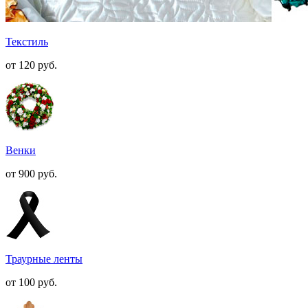
Текстиль
от 120
руб.
Венки
от 900
руб.
Траурные ленты
от 100
руб.