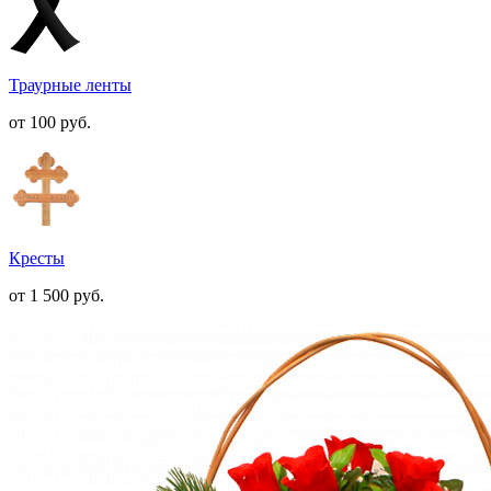
Траурные ленты
от 100
руб.
Кресты
от 1 500
руб.