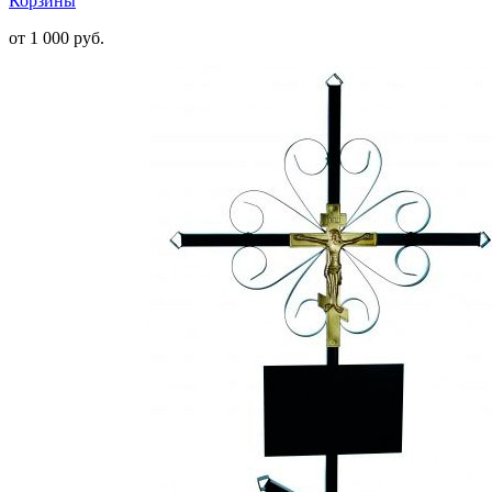
Корзины
от 1 000
руб.