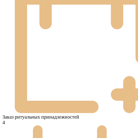
Заказ ритуальных принадлежностей
4