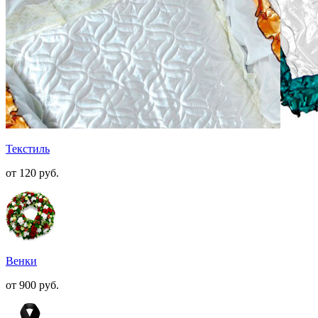
Текстиль
от 120
руб.
Венки
от 900
руб.