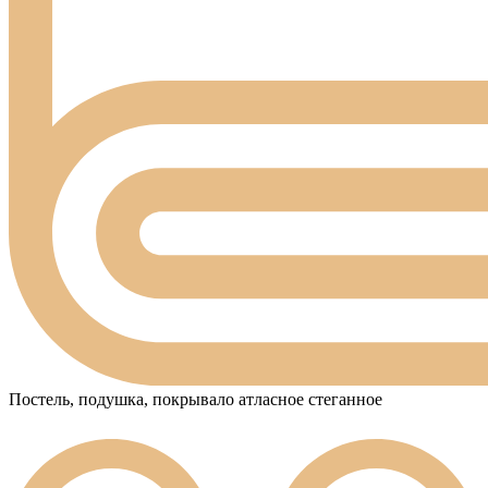
Постель, подушка, покрывало атласное стеганное