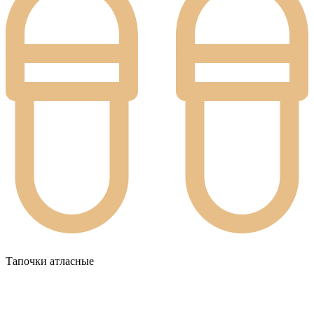
Тапочки атласные