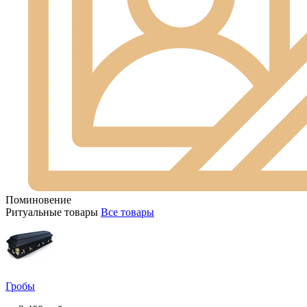
Поминовение
Ритуальные товары
Все товары
Гробы