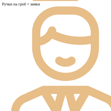
Ручки на гроб + замки