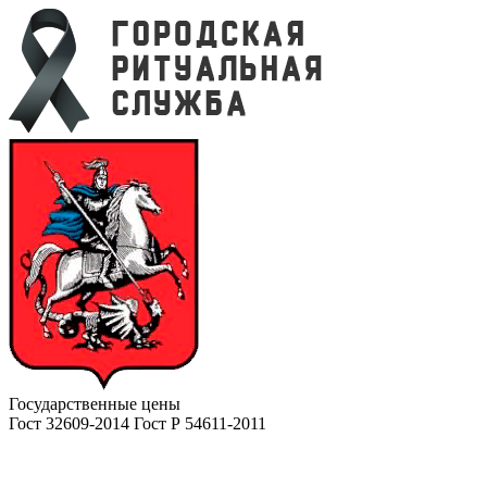
Государственные цены
Гост 32609-2014 Гост Р 54611-2011