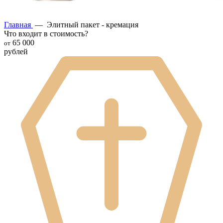
Главная
—
Элитный пакет - кремация
Что входит в стоимость?
65 000
от
рублей