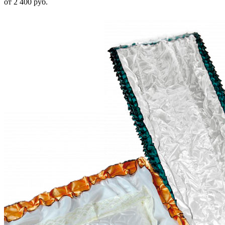
от 2 400
руб.