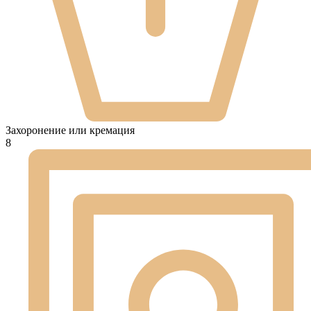
Захоронение или кремация
8