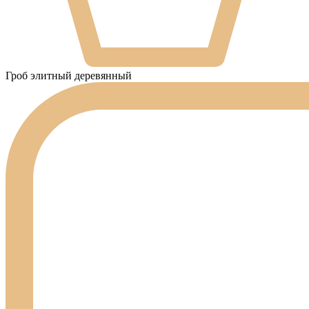
Гроб элитный деревянный