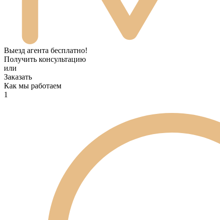
Выезд агента бесплатно!
Получить консультацию
или
Заказать
Как мы работаем
1