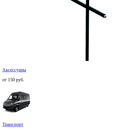
Аксессуары
от 150
руб.
Транспорт