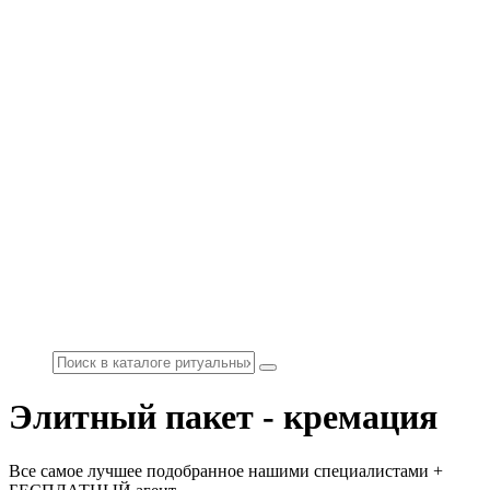
Элитный пакет - кремация
Все самое лучшее подобранное нашими специалистами +