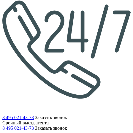
8 495 021-43-73
Заказать звонок
Срочный выезд агента
8 495 021-43-73
Заказать звонок