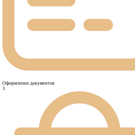
Оформление документов
3