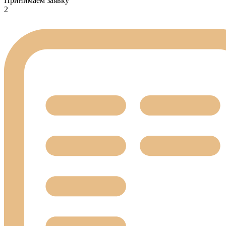
Принимаем заявку
2