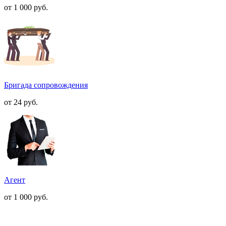
от 1 000
руб.
Бригада сопровождения
от 24
руб.
Агент
от 1 000
руб.