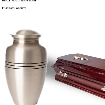
БЕСПЛАТНЫЙ агент
Вызвать агента