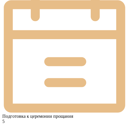
Подготовка к церемонии прощания
5