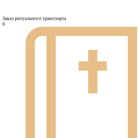
Заказ ритуального транспорта
6