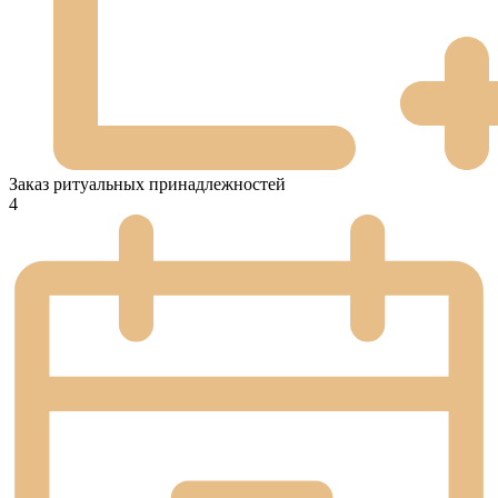
Заказ ритуальных принадлежностей
4