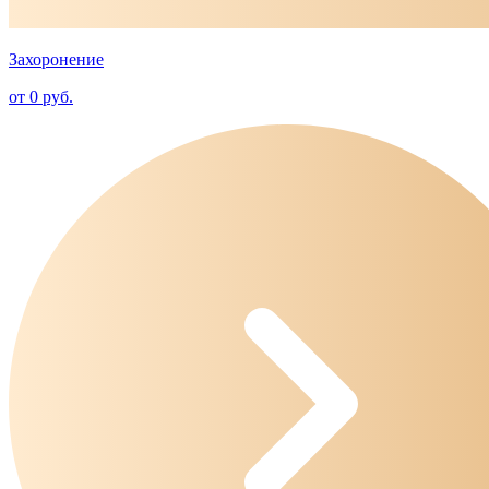
Захоронение
от 0 руб.