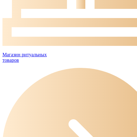
Магазин ритуальных
товаров