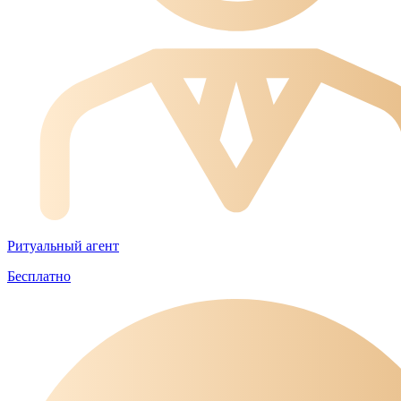
Ритуальный агент
Бесплатно