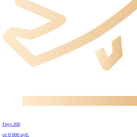
Груз 200
от 8 000 руб.