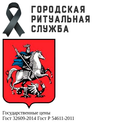
Государственные цены
Гост 32609-2014 Гост Р 54611-2011