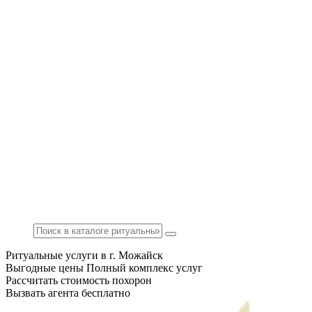
Ритуальные услуги в г. Можайск
Выгодные цены
Полный комплекс услуг
Рассчитать стоимость похорон
Вызвать агента бесплатно