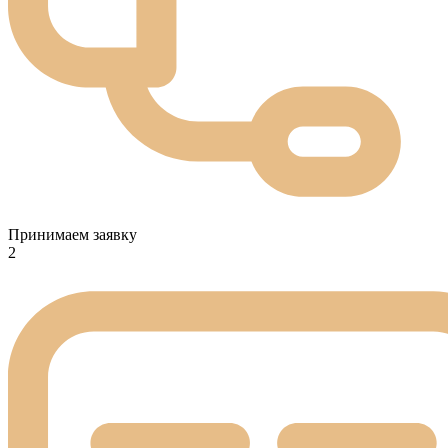
Принимаем заявку
2