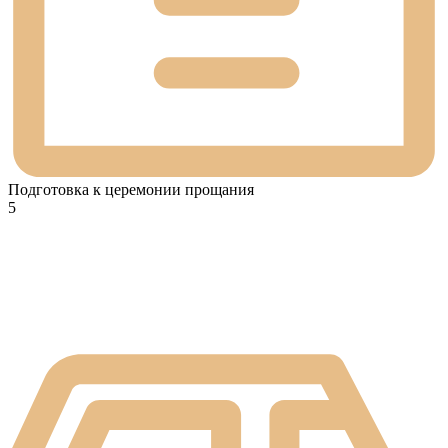
Подготовка к церемонии прощания
5