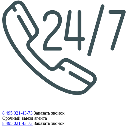
8 495 021-43-73
Заказать звонок
Срочный выезд агента
8 495 021-43-73
Заказать звонок