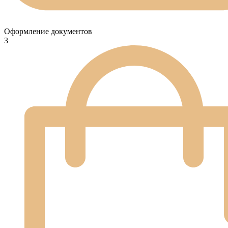
Оформление документов
3