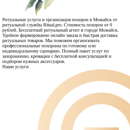
Ритуальные услуги и организация похорон в Можайск от
ритуальной службы Ritual.pro. Стоимость похорон от 0
рублей. Бесплатный ритуальный агент в городе Можайск.
Удобное формирование онлайн заказа и быстрая доставка
ритуальных товаров. Мы поможем организовать
профессиональные похороны по готовому или
индивидуальному сценарию. Полный пакет услуг по
захоронению, кремации с бесплатной консультацией и
подбором нужных аксессуаров.
Наши услуги