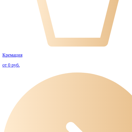
Кремация
от 0 руб.