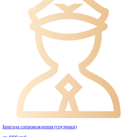
Бригада сопровождения (грузчики)