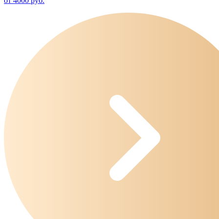
от 4000 руб.