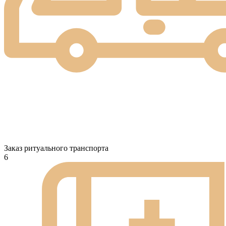
Заказ ритуального транспорта
6