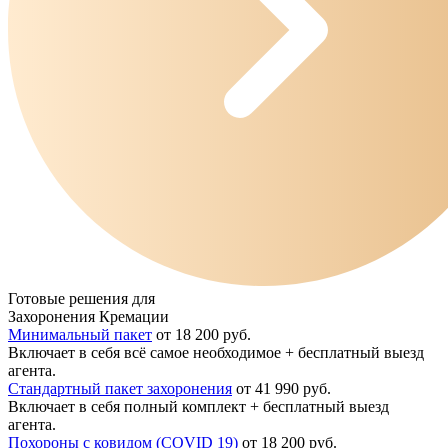
Готовые решения для
Захоронения
Кремации
Минимальный пакет
от 18 200 руб.
Включает в себя всё самое необходимое + бесплатный выезд
агента.
Стандартный пакет захоронения
от 41 990 руб.
Включает в себя полный комплект + бесплатный выезд
агента.
Похороны с ковидом (COVID 19)
от 18 200 руб.